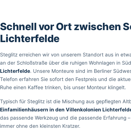
Schnell vor Ort zwischen 
Lichterfelde
Steglitz erreichen wir von unserem Standort aus in et
an der Schloßstraße über die ruhigen Wohnlagen in Sü
Lichterfelde
. Unsere Monteure sind im Berliner Südw
Telefon erfahren Sie sofort den Festpreis und die aktue
Ruhe einen Kaffee trinken, bis unser Monteur klingelt.
Typisch für Steglitz ist die Mischung aus gepflegten A
Einfamilienhäusern in den Villenkolonien Lichterfeld
das passende Werkzeug und die passende Erfahrung – z
immer ohne den kleinsten Kratzer.