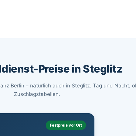
dienst-Preise in Steglitz
 ganz Berlin – natürlich auch in Steglitz. Tag und Nacht, 
Zuschlagstabellen.
Festpreis vor Ort