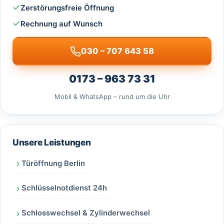
Zerstörungsfreie Öffnung
Rechnung auf Wunsch
030 – 707 643 58
0173 – 963 73 31
Mobil & WhatsApp – rund um die Uhr
Unsere Leistungen
Türöffnung Berlin
Schlüsselnotdienst 24h
Schlosswechsel & Zylinderwechsel