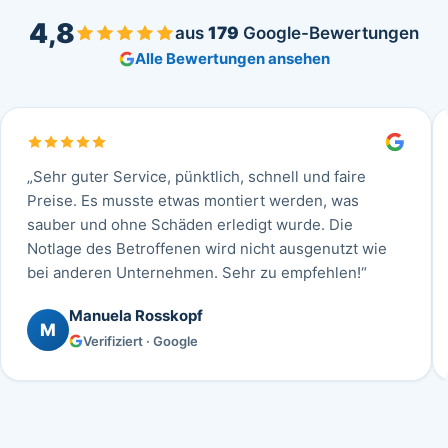
4,8
aus
179
Google-Bewertungen
Alle Bewertungen ansehen
„Sehr guter Service, pünktlich, schnell und faire
Preise. Es musste etwas montiert werden, was
sauber und ohne Schäden erledigt wurde. Die
Notlage des Betroffenen wird nicht ausgenutzt wie
bei anderen Unternehmen. Sehr zu empfehlen!“
Manuela Rosskopf
M
Verifiziert · Google