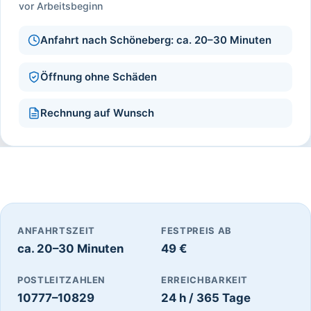
vor Arbeitsbeginn
Anfahrt nach Schöneberg: ca. 20–30 Minuten
Öffnung ohne Schäden
Rechnung auf Wunsch
ANFAHRTSZEIT
FESTPREIS AB
ca. 20–30 Minuten
49 €
POSTLEITZAHLEN
ERREICHBARKEIT
10777–10829
24 h / 365 Tage