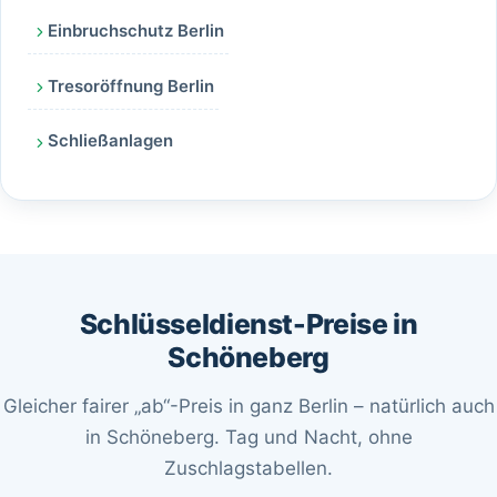
Einbruchschutz Berlin
Tresoröffnung Berlin
Schließanlagen
Schlüsseldienst-Preise in
Schöneberg
Gleicher fairer „ab“-Preis in ganz Berlin – natürlich auch
in Schöneberg. Tag und Nacht, ohne
Zuschlagstabellen.