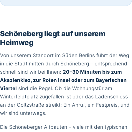
Schöneberg liegt auf unserem
Heimweg
Von unserem Standort im Süden Berlins führt der Weg
in die Stadt mitten durch Schöneberg – entsprechend
schnell sind wir bei Ihnen:
20–30 Minuten bis zum
Akazienkiez, zur Roten Insel oder zum Bayerischen
Viertel
sind die Regel. Ob die Wohnungstür am
Winterfeldtplatz zugefallen ist oder das Ladenschloss
an der Goltzstraße streikt: Ein Anruf, ein Festpreis, und
wir sind unterwegs.
Die Schöneberger Altbauten – viele mit den typischen