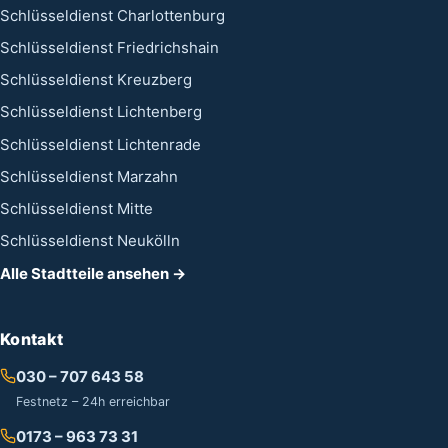
Schlüsseldienst Charlottenburg
Schlüsseldienst Friedrichshain
Schlüsseldienst Kreuzberg
Schlüsseldienst Lichtenberg
Schlüsseldienst Lichtenrade
Schlüsseldienst Marzahn
Schlüsseldienst Mitte
Schlüsseldienst Neukölln
Alle Stadtteile ansehen →
Kontakt
030 – 707 643 58
Festnetz – 24h erreichbar
0173 – 963 73 31