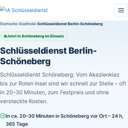
Menü
Startseite
Stadtteile
Schlüsseldienst Berlin-Schöneberg
Jetzt in Schöneberg im Einsatz
Schlüsseldienst Berlin-
Schöneberg
Schlüsseldienst Schöneberg: Vom Akazienkiez
bis zur Roten Insel sind wir schnell zur Stelle – oft
in 20–30 Minuten, zum Festpreis und ohne
versteckte Kosten.
In ca. 20–30 Minuten in Schöneberg vor Ort – 24 h,
365 Tage