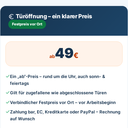
Türöffnung – ein klarer Preis
Festpreis vor Ort
49
€
ab
Ein „ab“-Preis – rund um die Uhr, auch sonn- &
feiertags
Gilt für zugefallene wie abgeschlossene Türen
Verbindlicher Festpreis vor Ort – vor Arbeitsbeginn
Zahlung bar, EC, Kreditkarte oder PayPal – Rechnung
auf Wunsch