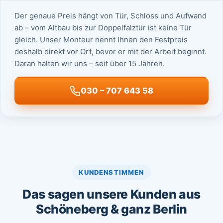
Der genaue Preis hängt von Tür, Schloss und Aufwand
ab – vom Altbau bis zur Doppelfalztür ist keine Tür
gleich. Unser Monteur nennt Ihnen den Festpreis
deshalb direkt vor Ort, bevor er mit der Arbeit beginnt.
Daran halten wir uns – seit über 15 Jahren.
030 – 707 643 58
KUNDENSTIMMEN
Das sagen unsere Kunden aus
Schöneberg & ganz Berlin