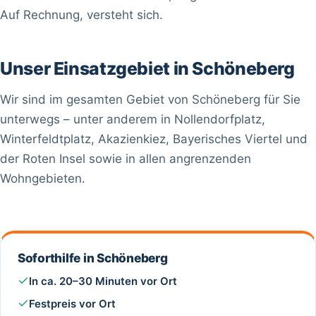
Auf Rechnung, versteht sich.
Unser Einsatzgebiet in Schöneberg
Wir sind im gesamten Gebiet von Schöneberg für Sie
unterwegs – unter anderem in Nollendorfplatz,
Winterfeldtplatz, Akazienkiez, Bayerisches Viertel und
der Roten Insel sowie in allen angrenzenden
Wohngebieten.
Soforthilfe in Schöneberg
In ca. 20–30 Minuten vor Ort
Festpreis vor Ort