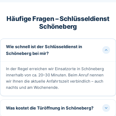
Häufige Fragen – Schlüsseldienst
Schöneberg
Wie schnell ist der Schlüsseldienst in
Schöneberg bei mir?
In der Regel erreichen wir Einsatzorte in Schöneberg
innerhalb von ca. 20–30 Minuten. Beim Anruf nennen
wir Ihnen die aktuelle Anfahrtszeit verbindlich – auch
nachts und am Wochenende.
Was kostet die Türöffnung in Schöneberg?