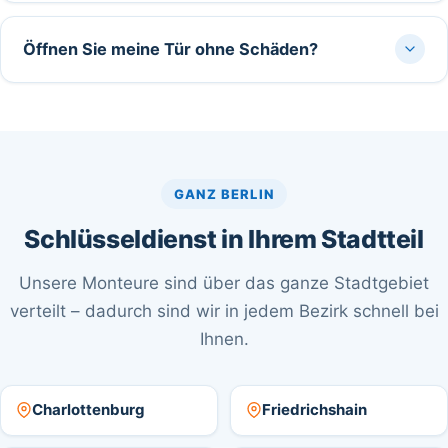
Öffnen Sie meine Tür ohne Schäden?
GANZ BERLIN
Schlüsseldienst in Ihrem Stadtteil
Unsere Monteure sind über das ganze Stadtgebiet
verteilt – dadurch sind wir in jedem Bezirk schnell bei
Ihnen.
Charlottenburg
Friedrichshain