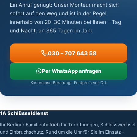
Ein Anruf genügt: Unser Monteur macht sich
sofort auf den Weg und ist in der Regel
innerhalb von 20–30 Minuten bei Ihnen – Tag
und Nacht, an 365 Tagen im Jahr.
030 – 707 643 58
Per WhatsApp anfragen
Kostenlose Beratung · Festpreis vor Ort
1A Schlüsseldienst
Ihr Berliner Familienbetrieb für Türöffnungen, Schlosswechsel
und Einbruchschutz. Rund um die Uhr für Sie im Einsatz –