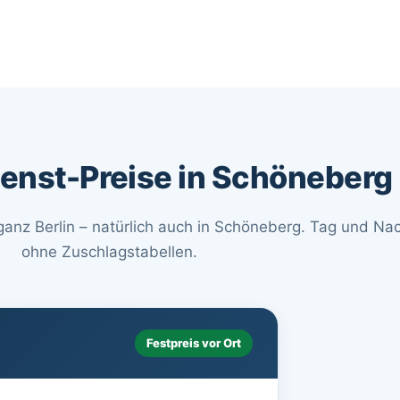
enst-Preise in Schöneberg
n ganz Berlin – natürlich auch in Schöneberg. Tag und Nac
ohne Zuschlagstabellen.
Festpreis vor Ort