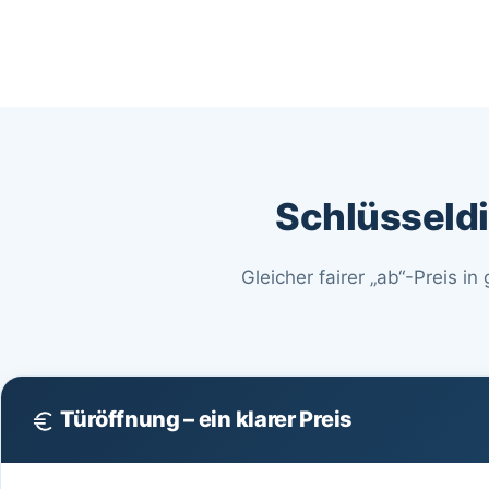
Schlüsseldi
Gleicher fairer „ab“-Preis i
Türöffnung – ein klarer Preis