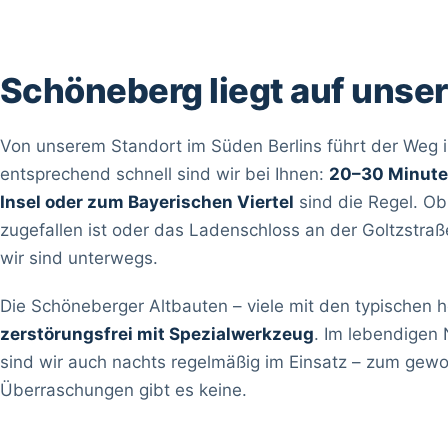
Schöneberg liegt auf uns
Von unserem Standort im Süden Berlins führt der Weg i
entsprechend schnell sind wir bei Ihnen:
20–30 Minuten
Insel oder zum Bayerischen Viertel
sind die Regel. Ob
zugefallen ist oder das Ladenschloss an der Goltzstraße 
wir sind unterwegs.
Die Schöneberger Altbauten – viele mit den typischen 
zerstörungsfrei mit Spezialwerkzeug
. Im lebendigen
sind wir auch nachts regelmäßig im Einsatz – zum gewo
Überraschungen gibt es keine.